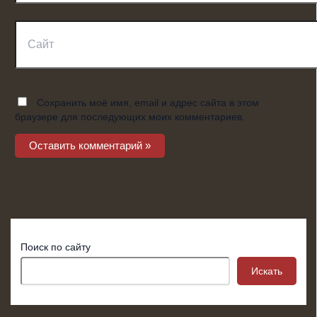
Сайт
Сохранить моё имя, email и адрес сайта в этом
браузере для последующих моих комментариев.
Поиск по сайту
Искать