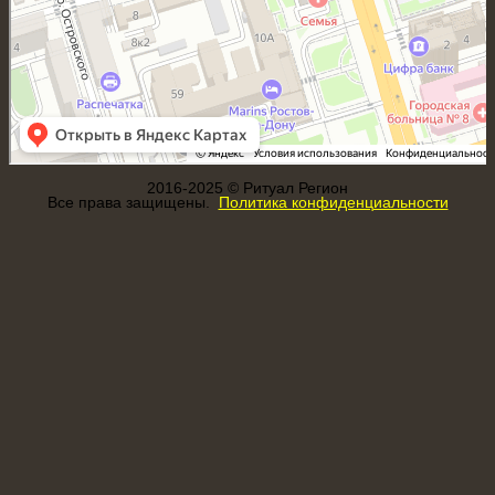
2016-2025 © Ритуал Регион
Все права защищены.
Политика конфиденциальности