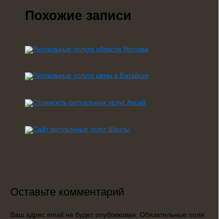
Похожие записи
Оставьте комментарий
Ваш адрес email не будет опубликован.
Обязательные поля