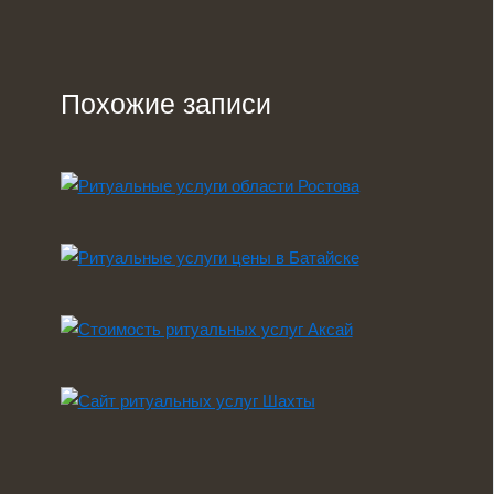
Похожие записи