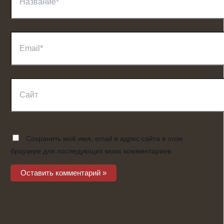
Email*
Сайт
Сохранить моё имя, email и адрес сайта в этом
браузере для последующих моих комментариев.