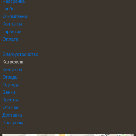
Рассрочка
Гробы
О компании
Контакты
Гарантии
Оплата
Благоустройство
Катафалк
Контакты
Ограды
Одежда
Венки
Кресты
Отзывы
Доставка
Рассрочка