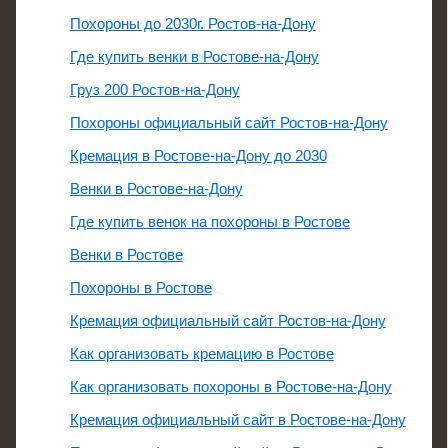
Похороны до 2030г. Ростов-на-Дону
Где купить венки в Ростове-на-Дону
Груз 200 Ростов-на-Дону
Похороны официальный сайт Ростов-на-Дону
Кремация в Ростове-на-Дону до 2030
Венки в Ростове-на-Дону
Где купить венок на похороны в Ростове
Венки в Ростове
Похороны в Ростове
Кремация официальный сайт Ростов-на-Дону
Как организовать кремацию в Ростове
Как организовать похороны в Ростове-на-Дону
Кремация официальный сайт в Ростове-на-Дону