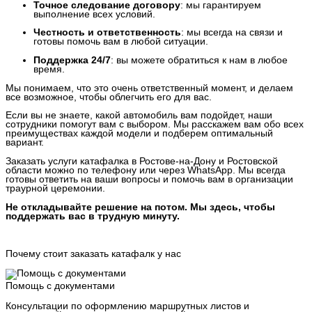
Точное следование договору
: мы гарантируем
выполнение всех условий.
Честность и ответственность
: мы всегда на связи и
готовы помочь вам в любой ситуации.
Поддержка 24/7
: вы можете обратиться к нам в любое
время.
Мы понимаем, что это очень ответственный момент, и делаем
все возможное, чтобы облегчить его для вас.
Если вы не знаете, какой автомобиль вам подойдет, наши
сотрудники помогут вам с выбором. Мы расскажем вам обо всех
преимуществах каждой модели и подберем оптимальный
вариант.
Заказать услуги катафалка в Ростове-на-Дону и Ростовской
области можно по телефону или через WhatsApp. Мы всегда
готовы ответить на ваши вопросы и помочь вам в организации
траурной церемонии.
Не откладывайте решение на потом. Мы здесь, чтобы
поддержать вас в трудную минуту.
Почему стоит заказать катафалк у нас
Помощь с документами
Консультации по оформлению маршрутных листов и