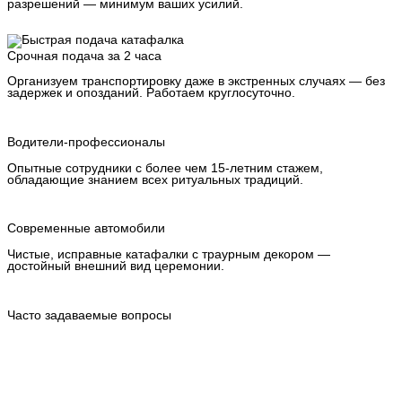
разрешений — минимум ваших усилий.
Срочная подача за 2 часа
Организуем транспортировку даже в экстренных случаях — без
задержек и опозданий. Работаем круглосуточно.
Водители-профессионалы
Опытные сотрудники с более чем 15-летним стажем,
обладающие знанием всех ритуальных традиций.
Современные автомобили
Чистые, исправные катафалки с траурным декором —
достойный внешний вид церемонии.
Часто задаваемые вопросы