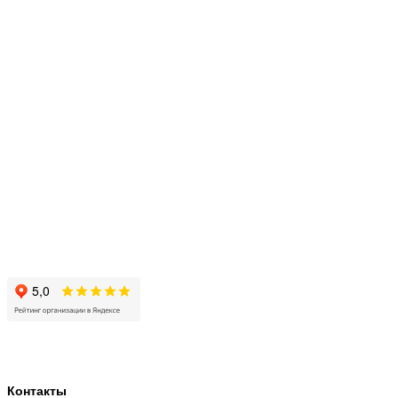
Vk
Whatsapp
Telegra
Контакты