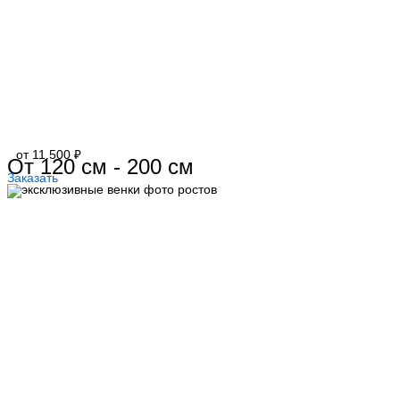
от 11.500 ₽
От 120 см - 200 см
Заказать