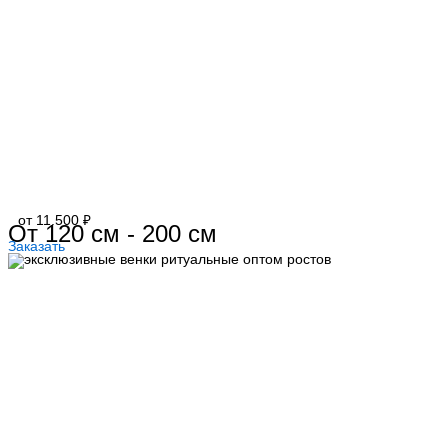
от 11.500 ₽
От 120 см - 200 см
Заказать