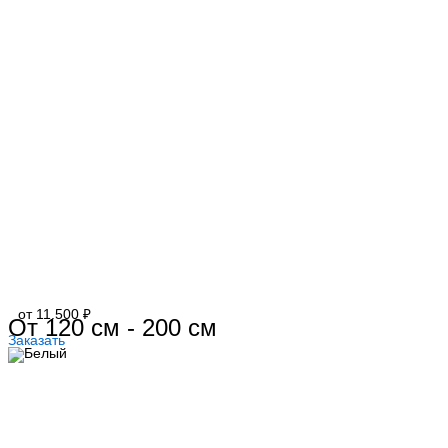
от 11.500 ₽
От 120 см - 200 см
Заказать