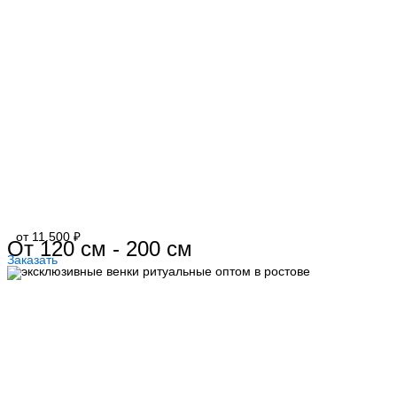
от 11.500 ₽
От 120 см - 200 см
Заказать