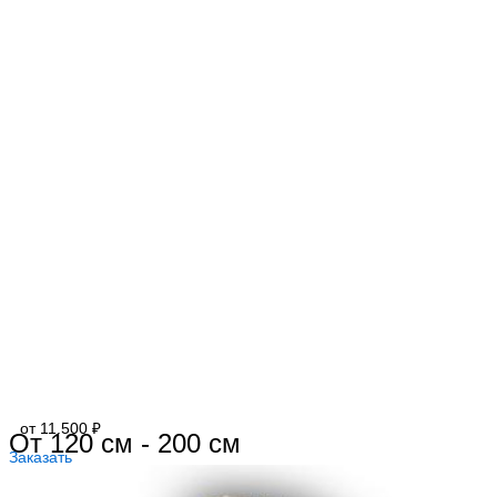
от 11.500 ₽
От 120 см - 200 см
Заказать