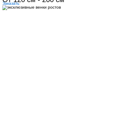
Заказать