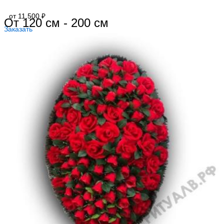
от 11.500 ₽
От 120 см - 200 см
Заказать