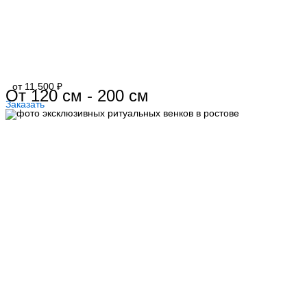
от 11.500 ₽
От 120 см - 200 см
Заказать