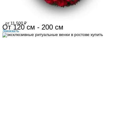
от 11.500 ₽
От 120 см - 200 см
Заказать