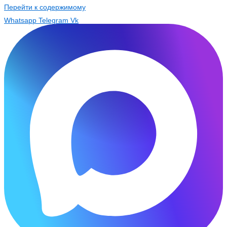
Перейти к содержимому
Whatsapp
Telegram
Vk