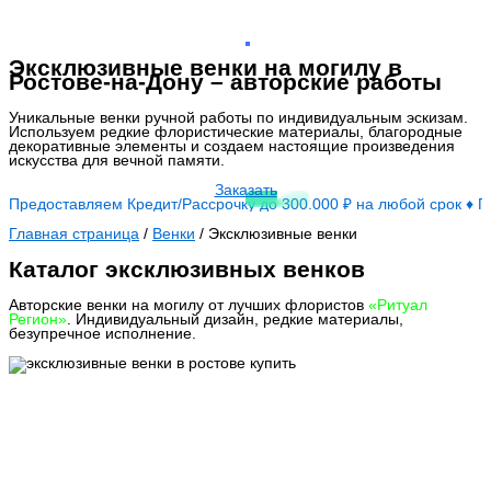
Эксклюзивные венки на могилу в
Ростове-на-Дону – авторские работы
Уникальные венки ручной работы по индивидуальным эскизам.
Используем редкие флористические материалы, благородные
декоративные элементы и создаем настоящие произведения
искусства для вечной памяти.
Заказать
Предоставляем Кредит/Рассрочку до 300.000 ₽ на любой срок ♦ 
Главная страница
/
Венки
/
Эксклюзивные венки
Каталог эксклюзивных венков
Авторские венки на могилу от лучших флористов
«Ритуал
Регион»
. Индивидуальный дизайн, редкие материалы,
безупречное исполнение.