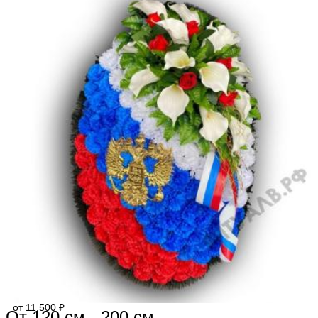
от 11.500 ₽
От 120 см - 200 см