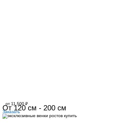
от 11.500 ₽
От 120 см - 200 см
Заказать