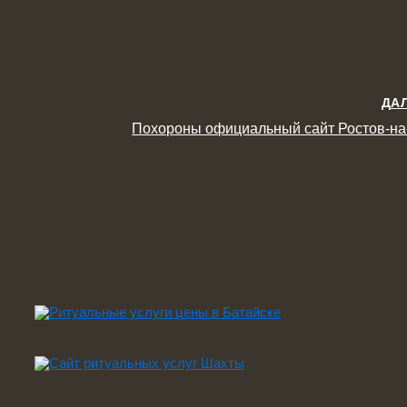
ДА
Похороны официальный сайт Ростов-на