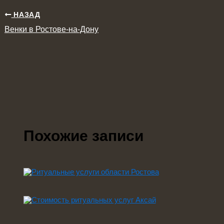
НАЗАД
Венки в Ростове-на-Дону
Похожие записи