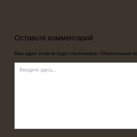
Оставьте комментарий
Ваш адрес email не будет опубликован.
Обязательные п