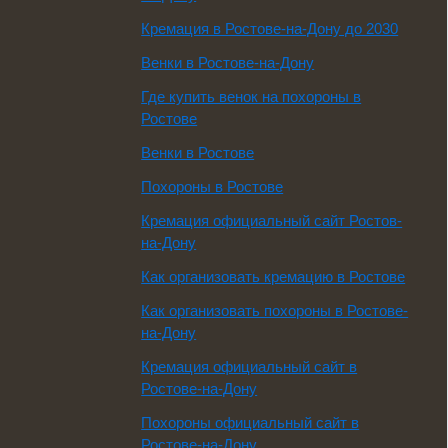
Кремация в Ростове-на-Дону до 2030
Венки в Ростове-на-Дону
Где купить венок на похороны в
Ростове
Венки в Ростове
Похороны в Ростове
Кремация официальный сайт Ростов-
на-Дону
Как организовать кремацию в Ростове
Как организовать похороны в Ростове-
на-Дону
Кремация официальный сайт в
Ростове-на-Дону
Похороны официальный сайт в
Ростове-на-Дону