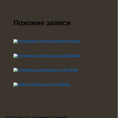
Похожие записи
Оставьте комментарий