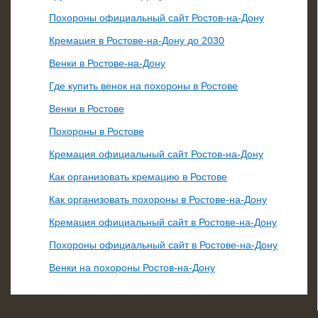
Похороны официальный сайт Ростов-на-Дону
Кремация в Ростове-на-Дону до 2030
Венки в Ростове-на-Дону
Где купить венок на похороны в Ростове
Венки в Ростове
Похороны в Ростове
Кремация официальный сайт Ростов-на-Дону
Как организовать кремацию в Ростове
Как организовать похороны в Ростове-на-Дону
Кремация официальный сайт в Ростове-на-Дону
Похороны официальный сайт в Ростове-на-Дону
Венки на похороны Ростов-на-Дону