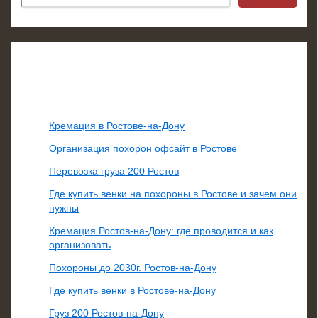
Свежие записи
Кремация в Ростове-на-Дону
Организация похорон офсайт в Ростове
Перевозка груза 200 Ростов
Где купить венки на похороны в Ростове и зачем они
нужны
Кремация Ростов-на-Дону: где проводится и как
организовать
Похороны до 2030г. Ростов-на-Дону
Где купить венки в Ростове-на-Дону
Груз 200 Ростов-на-Дону