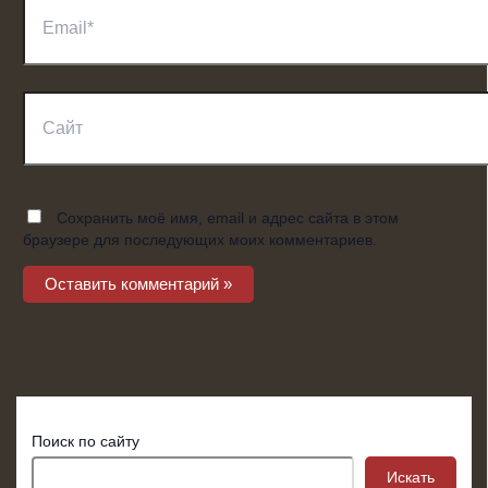
Email*
Сайт
Сохранить моё имя, email и адрес сайта в этом
браузере для последующих моих комментариев.
Поиск по сайту
Искать