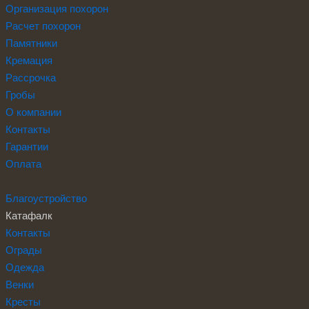
Организация похорон
Расчет похорон
Памятники
Кремация
Рассрочка
Гробы
О компании
Контакты
Гарантии
Оплата
Благоустройство
Катафалк
Контакты
Ограды
Одежда
Венки
Кресты