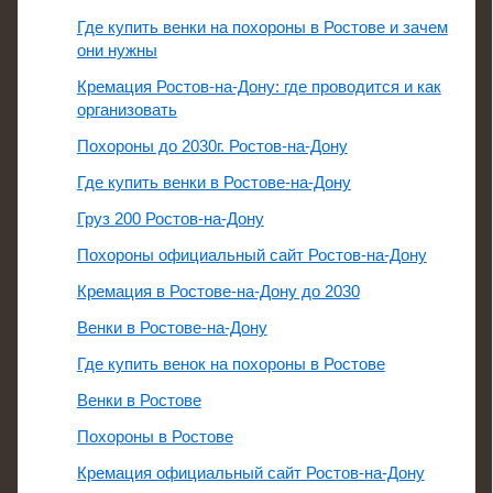
Где купить венки на похороны в Ростове и зачем
они нужны
Кремация Ростов-на-Дону: где проводится и как
организовать
Похороны до 2030г. Ростов-на-Дону
Где купить венки в Ростове-на-Дону
Груз 200 Ростов-на-Дону
Похороны официальный сайт Ростов-на-Дону
Кремация в Ростове-на-Дону до 2030
Венки в Ростове-на-Дону
Где купить венок на похороны в Ростове
Венки в Ростове
Похороны в Ростове
Кремация официальный сайт Ростов-на-Дону