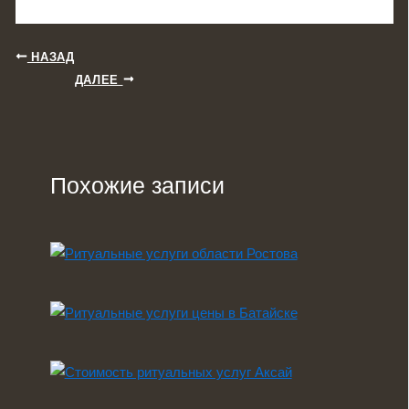
НАЗАД
ДАЛЕЕ
Похожие записи