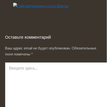
Оставьте комментарий
Ваш адрес email не будет опубликован.
Обязательные
поля помечены
*
Введите
здесь...