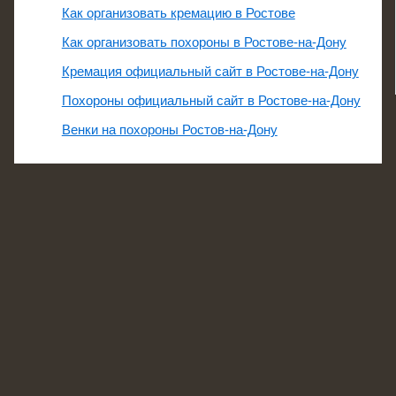
Как организовать кремацию в Ростове
Как организовать похороны в Ростове-на-Дону
Кремация официальный сайт в Ростове-на-Дону
Похороны официальный сайт в Ростове-на-Дону
Венки на похороны Ростов-на-Дону