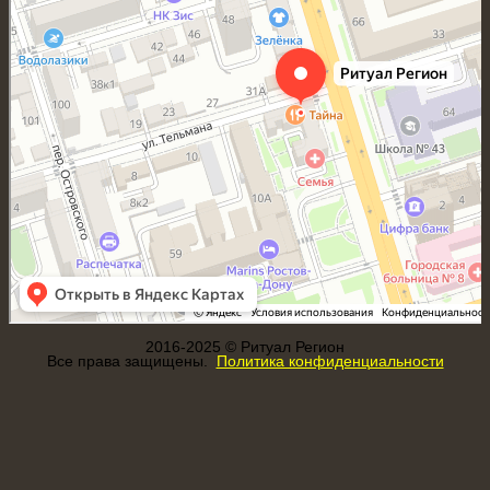
2016-2025 © Ритуал Регион
Все права защищены.
Политика конфиденциальности