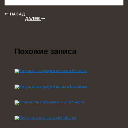
НАЗАД
ДАЛЕЕ
Похожие записи