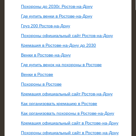
Похороны до 2030г. Ростов-на-Дону
Где купить венки в Ростове-на-Дону
Груз 200 Ростов-на-Дону
Похороны официальный сайт Ростов-на-Дону
Кремация в Ростове-на-Дону до 2030
Венки в Ростове-на-Дону
Где купить венок на похороны в Ростове
Венки в Ростове
Похороны в Ростове
Кремация официальный сайт Ростов-на-Дону
Как организовать кремацию в Ростове
Как организовать похороны в Ростове-на-Дону
Кремация официальный сайт в Ростове-на-Дону
Похороны официальный сайт в Ростове-на-Дону