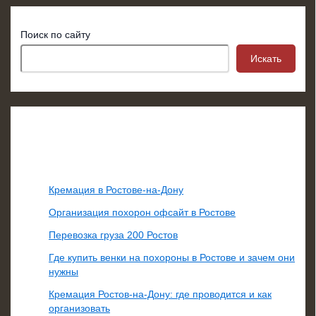
Поиск по сайту
Искать
Свежие записи
Кремация в Ростове-на-Дону
Организация похорон офсайт в Ростове
Перевозка груза 200 Ростов
Где купить венки на похороны в Ростове и зачем они
нужны
Кремация Ростов-на-Дону: где проводится и как
организовать