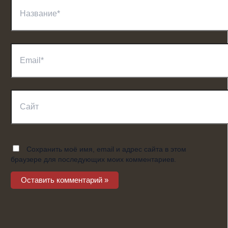
Название*
Email*
Сайт
Сохранить моё имя, email и адрес сайта в этом
браузере для последующих моих комментариев.