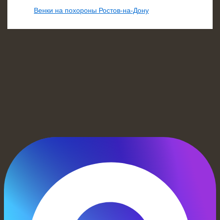
Венки на похороны Ростов-на-Дону