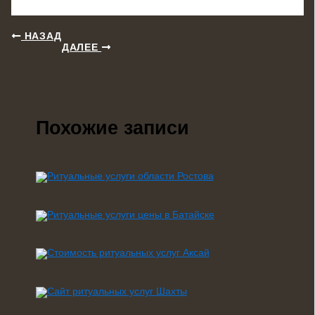
НАЗАД
ДАЛЕЕ
Похожие записи