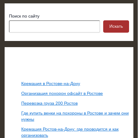
Поиск по сайту
Искать
Свежие записи
Кремация в Ростове-на-Дону
Организация похорон офсайт в Ростове
Перевозка груза 200 Ростов
Где купить венки на похороны в Ростове и зачем они
нужны
Кремация Ростов-на-Дону: где проводится и как
организовать