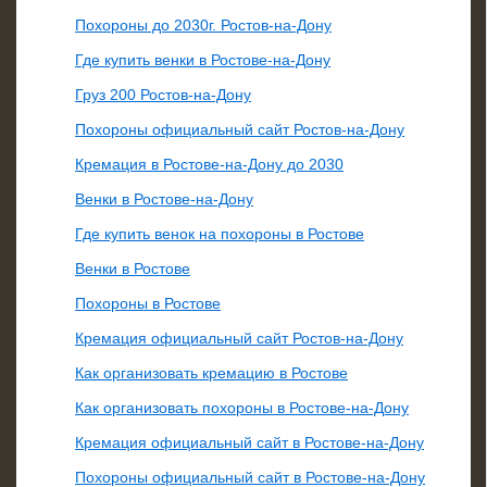
Похороны до 2030г. Ростов-на-Дону
Где купить венки в Ростове-на-Дону
Груз 200 Ростов-на-Дону
Похороны официальный сайт Ростов-на-Дону
Кремация в Ростове-на-Дону до 2030
Венки в Ростове-на-Дону
Где купить венок на похороны в Ростове
Венки в Ростове
Похороны в Ростове
Кремация официальный сайт Ростов-на-Дону
Как организовать кремацию в Ростове
Как организовать похороны в Ростове-на-Дону
Кремация официальный сайт в Ростове-на-Дону
Похороны официальный сайт в Ростове-на-Дону