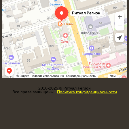
2016-2025 © Ритуал Регион
Все права защищены.
Политика конфиденциальности