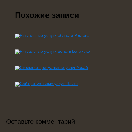
Похожие записи
Оставьте комментарий