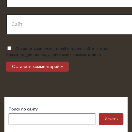
Сайт
Сохранить моё имя, email и адрес сайта в этом
браузере для последующих моих комментариев.
Поиск по сайту
Искать